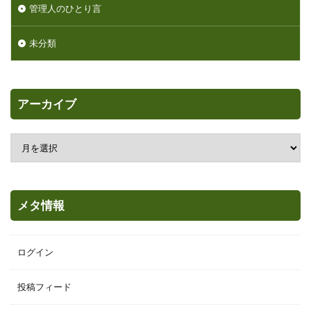
管理人のひとり言
未分類
アーカイブ
メタ情報
ログイン
投稿フィード