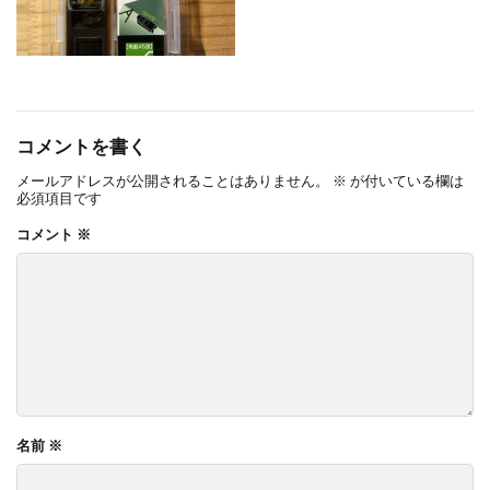
コメントを書く
メールアドレスが公開されることはありません。
※
が付いている欄は
必須項目です
コメント
※
名前
※