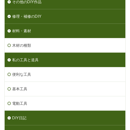
その他のDIY作品
修理・補修のDIY
材料・素材
木材の種類
私の工具と道具
便利な工具
基本工具
電動工具
DIY日記