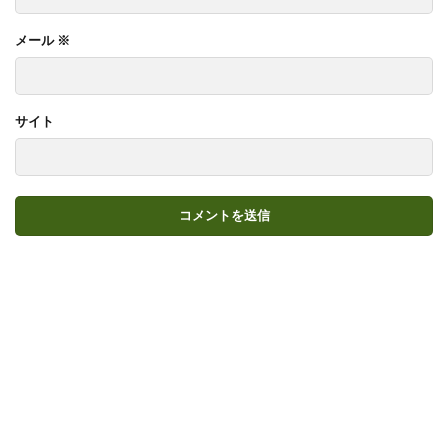
メール
※
サイト