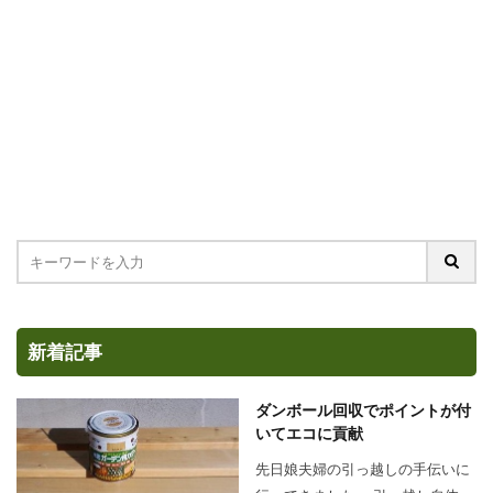
新着記事
ダンボール回収でポイントが付
いてエコに貢献
先日娘夫婦の引っ越しの手伝いに