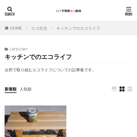
HOME
エコ生活
キッチンでのエコライフ
CATEGORY
キッチンでのエコライフ
台所で取り組むエコライフについての記事集です。
新着順
人気順