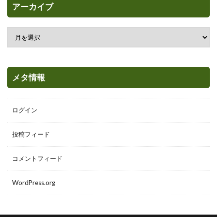
アーカイブ
メタ情報
ログイン
投稿フィード
コメントフィード
WordPress.org