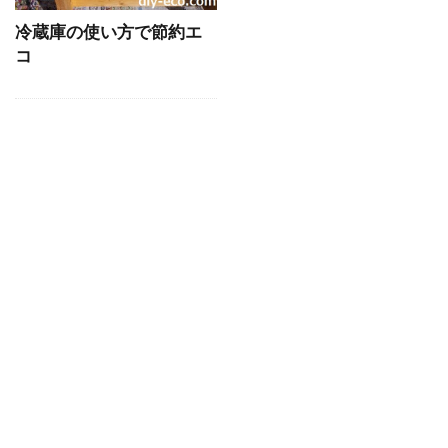
冷蔵庫の使い方で節約エ
コ