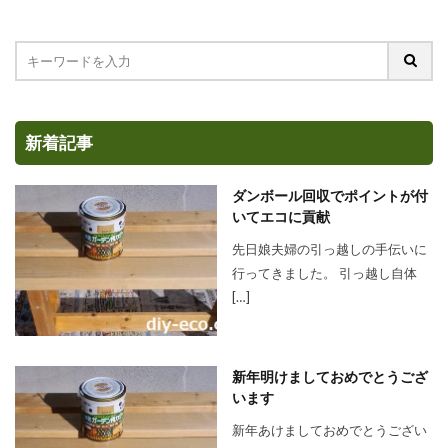
新着記事
ダンボール回収でポイントが付
いてエコに貢献
先日娘夫婦の引っ越しの手伝いに
行ってきました。 引っ越し自体
[…]
新年明けましておめでとうござ
います
新年あけましておめでとうござい