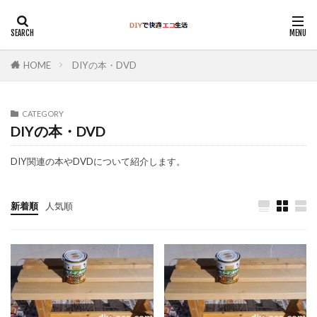
HOME
DIYの本・DVD
CATEGORY
DIYの本・DVD
DIY関連の本やDVDについて紹介します。
新着順
人気順