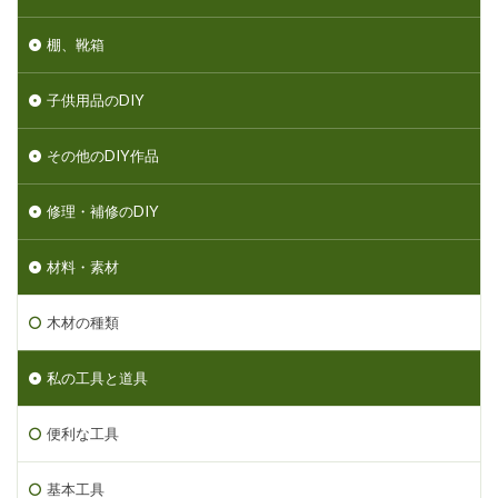
棚、靴箱
子供用品のDIY
その他のDIY作品
修理・補修のDIY
材料・素材
木材の種類
私の工具と道具
便利な工具
基本工具