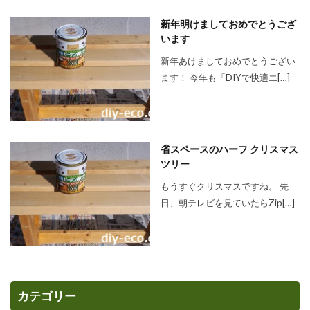
新年明けましておめでとうござ
います
新年あけましておめでとうござい
ます！ 今年も「DIYで快適エ[…]
省スペースのハーフ クリスマス
ツリー
もうすぐクリスマスですね。 先
日、朝テレビを見ていたらZip[…]
カテゴリー