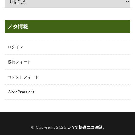
メタ情報
ログイン
投稿フィード
コメントフィード
WordPress.org
© Copyright 2026
DIYで快適エコ生活
.