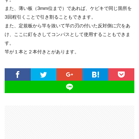
また、薄い板（3mm位まで）であれば、ケビキで同じ箇所を
3回程引くことで引き割ることもできます。
また、定規板から竿を抜いて竿の刃の付いた反対側に穴をあ
け、ここに釘をさしてコンパスとして使用することもできま
す。
竿が１本と２本付きとがあります。