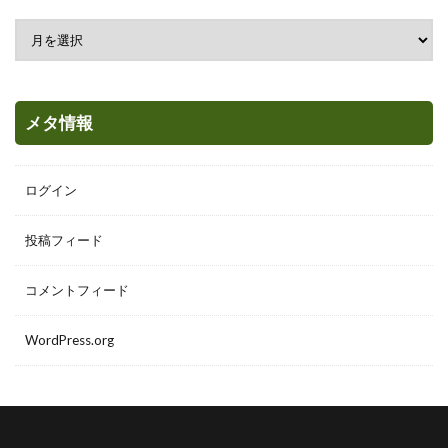
メタ情報
ログイン
投稿フィード
コメントフィード
WordPress.org