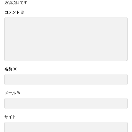
必須項目です
コメント
※
名前
※
メール
※
サイト